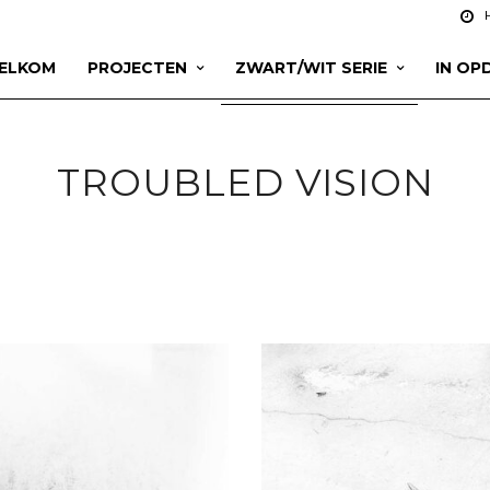
ELKOM
PROJECTEN
ZWART/WIT SERIE
IN OP
TROUBLED VISION