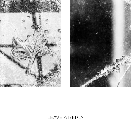
LEAVE A REPLY