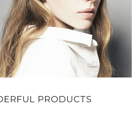
DERFUL PRODUCTS