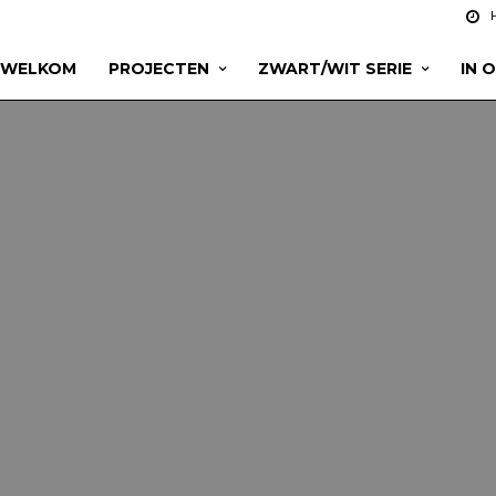
WELKOM
PROJECTEN
ZWART/WIT SERIE
IN 