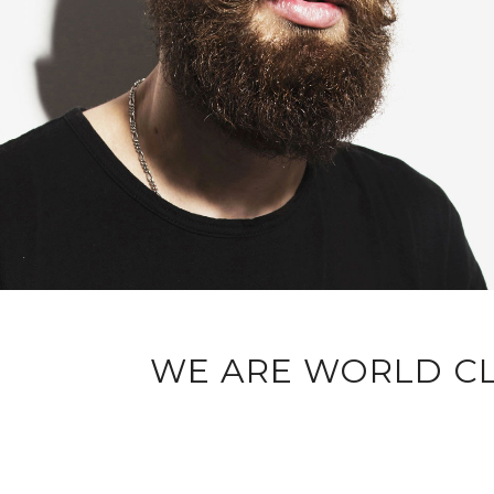
WE ARE WORLD C