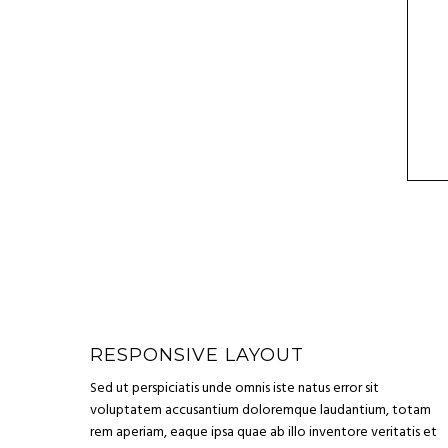
RESPONSIVE LAYOUT
Sed ut perspiciatis unde omnis iste natus error sit
voluptatem accusantium doloremque laudantium, totam
rem aperiam, eaque ipsa quae ab illo inventore veritatis et