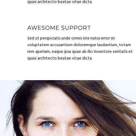
quasi architecto beatae vitae dicta.
AWESOME SUPPORT
Sed ut perspiciatis unde omnis iste natus error sit
voluptatem accusantium doloremque laudantium, totam
rem aperiam, eaque ipsa quae ab illo inventore veritatis et
quasi architecto beatae vitae dicta.