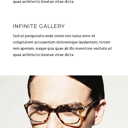
quasi architecto beatae vitae dicta.
INFINITE GALLERY
Sed ut perspiciatis unde omnis iste natus error sit
voluptatem accusantium doloremque laudantium, totam
rem aperiam, eaque ipsa quae ab illo inventore veritatis et
quasi architecto beatae vitae dicta.