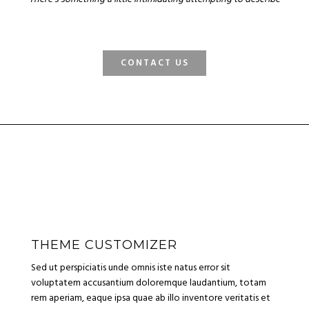
CONTACT US
THEME CUSTOMIZER
Sed ut perspiciatis unde omnis iste natus error sit
voluptatem accusantium doloremque laudantium, totam
rem aperiam, eaque ipsa quae ab illo inventore veritatis et