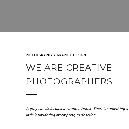
PHOTOGRAPHY / GRAPHIC DESIGN
WE ARE CREATIVE
PHOTOGRAPHERS
A gray cat slinks past a wooden house. There’s something a
little intimidating attempting to describe