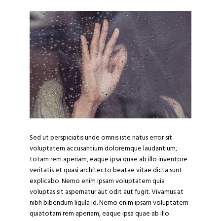
Sed ut perspiciatis unde omnis iste natus error sit
voluptatem accusantium doloremque laudantium,
totam rem aperiam, eaque ipsa quae ab illo inventore
veritatis et quasi architecto beatae vitae dicta sunt
explicabo. Nemo enim ipsam voluptatem quia
voluptas sit aspernatur aut odit aut fugit. Vivamus at
nibh bibendum ligula id. Nemo enim ipsam voluptatem
quiatotam rem aperiam, eaque ipsa quae ab illo