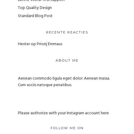
Top Quality Design
Standard Blog Post
RECENTE REACTIES
Hester
op
Priorij Emmaus
ABOUT ME
Aenean commodo ligula eget dolor. Aenean massa.
Cum sociis natoque penatibus.
Please authorize with your Instagram account
here
FOLLOW ME ON