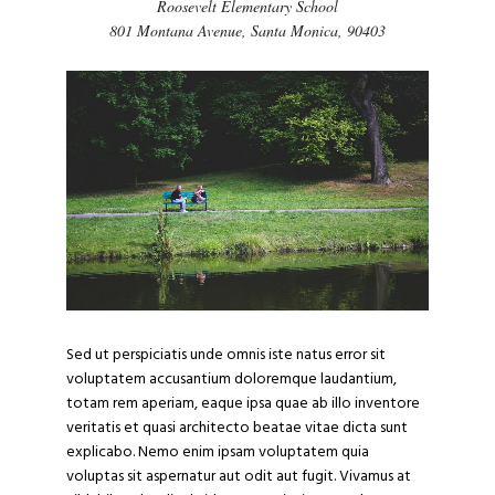
Roosevelt Elementary School
801 Montana Avenue, Santa Monica, 90403
Sed ut perspiciatis unde omnis iste natus error sit
voluptatem accusantium doloremque laudantium,
totam rem aperiam, eaque ipsa quae ab illo inventore
veritatis et quasi architecto beatae vitae dicta sunt
explicabo. Nemo enim ipsam voluptatem quia
voluptas sit aspernatur aut odit aut fugit. Vivamus at